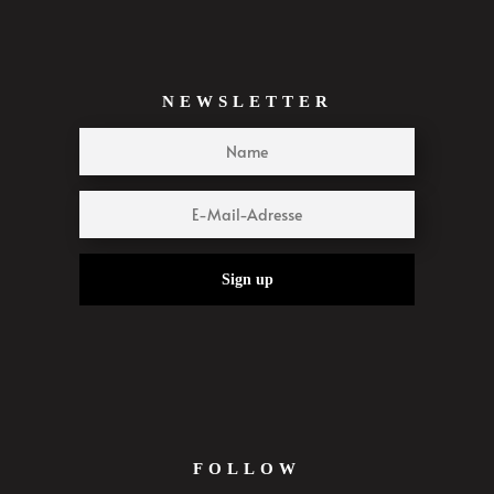
NEWSLETTER
Sign up
FOLLOW