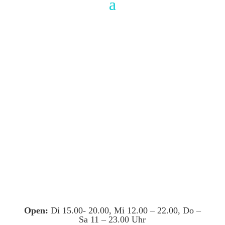
Open:
Di 15.00- 20.00, Mi 12.00 – 22.00, Do –
Sa 11 – 23.00 Uhr